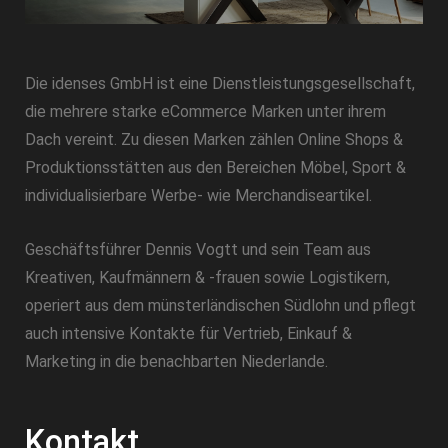
Die idenses GmbH ist eine Dienstleistungsgesellschaft,
die mehrere starke eCommerce Marken unter ihrem
Dach vereint. Zu diesen Marken zählen Online Shops &
Produktionsstätten aus den Bereichen Möbel, Sport &
individualisierbare Werbe- wie Merchandiseartikel.
Geschäftsführer Dennis Vogtt und sein Team aus
Kreativen, Kaufmännern & -frauen sowie Logistikern,
operiert aus dem münsterländischen Südlohn und pflegt
auch intensive Kontakte für Vertrieb, Einkauf &
Marketing in die benachbarten Niederlande.
Kontakt